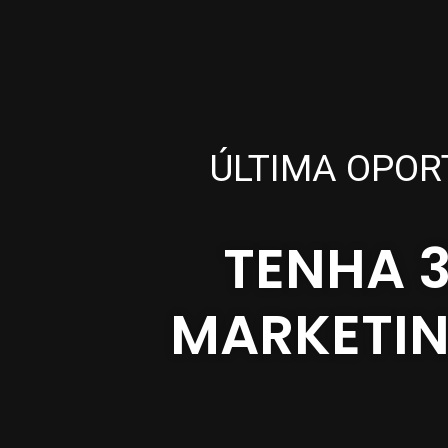
ÚLTIMA OPOR
TENHA 
MARKETIN