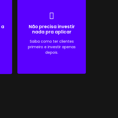
 a
Não precisa investir
nada pra aplicar
Saiba como ter clientes
primeiro e investir apenas
depois.