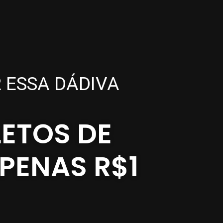
 ESSA DÁDIVA
ETOS DE
PENAS R$1