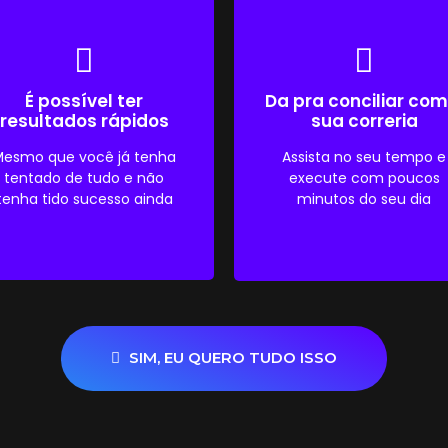
É possível ter
Da pra conciliar com
resultados rápidos
sua correria
esmo que você já tenha
Assista no seu tempo e
tentado de tudo e não
execute com poucos
tenha tido sucesso ainda
minutos do seu dia
SIM, EU QUERO TUDO ISSO