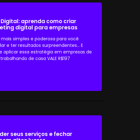
 Digital: aprenda como criar
eting digital para empresas
 mais simples e poderosa para você
r e ter resultados surpreendentes... E
 aplicar essa estratégia em empresas de
 trabalhando de casa VALE R$197
der seus serviços e fechar