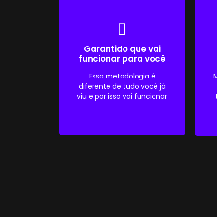
Garantido que vai
funcionar para você
Essa metodologia é
M
diferente de tudo você já
viu e por isso vai funcionar