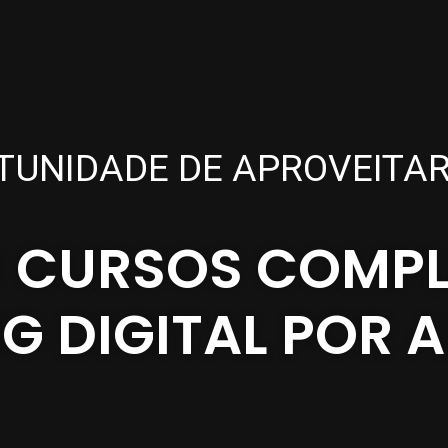
TUNIDADE DE APROVEITAR
3 CURSOS COMPL
G DIGITAL POR A