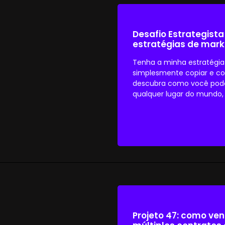
Desafio Estrategista
estratégias de mark
Tenha a minha estratégia
simplesmente copiar e cola
descubra como você pode
qualquer lugar do mundo,
Projeto 47: como ven