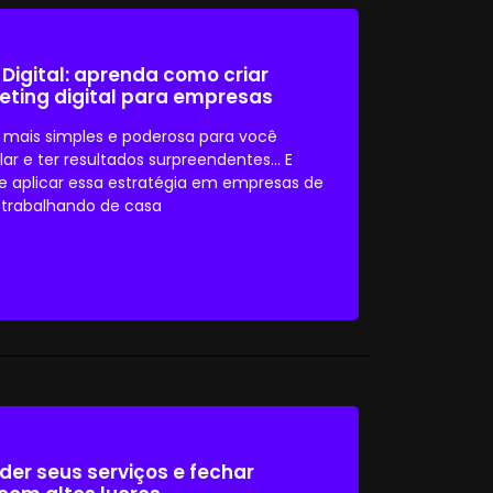
 Digital: aprenda como criar
eting digital para empresas
 mais simples e poderosa para você
r e ter resultados surpreendentes... E
 aplicar essa estratégia em empresas de
 trabalhando de casa
der seus serviços e fechar