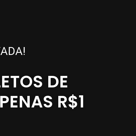
ADA!
ETOS DE
PENAS R$1