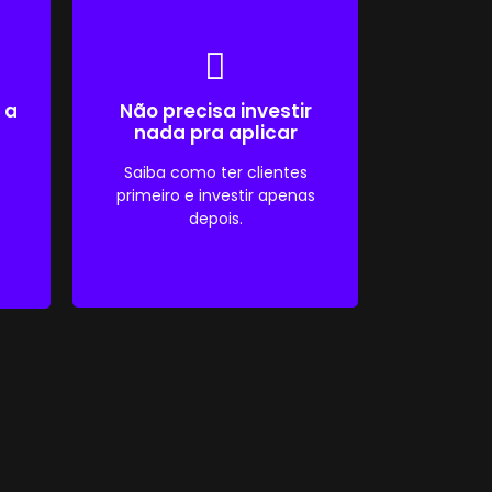
 a
Não precisa investir
nada pra aplicar
Saiba como ter clientes
primeiro e investir apenas
depois.