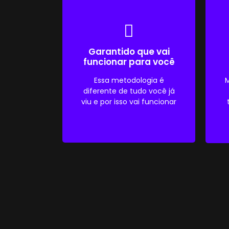
Garantido que vai
funcionar para você
Essa metodologia é
M
diferente de tudo você já
viu e por isso vai funcionar