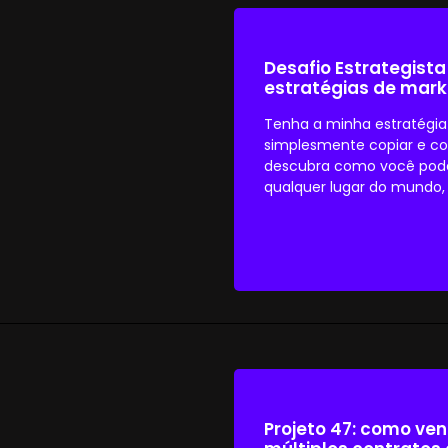
Desafio Estrategista
estratégias de mark
Tenha a minha estratégia
simplesmente copiar e cola
descubra como você pode
qualquer lugar do mundo,
Projeto 47: como ven