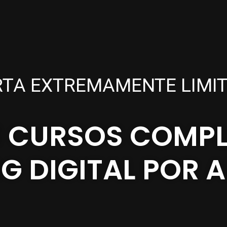
RTA EXTREMAMENTE LIMIT
3 CURSOS COMPL
G DIGITAL POR A