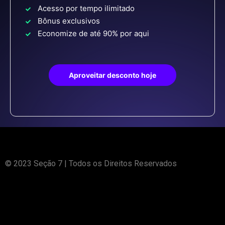
Acesso por tempo ilimitado
Bônus exclusivos
Economize de até 90% por aqui
Aproveitar desconto hoje
© 2023 Seção 7 | Todos os Direitos Reservados