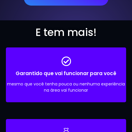
E tem mais!
Garantido que vai funcionar para você
mesmo que você tenha pouca ou nenhuma experiência
na área vai funcionar