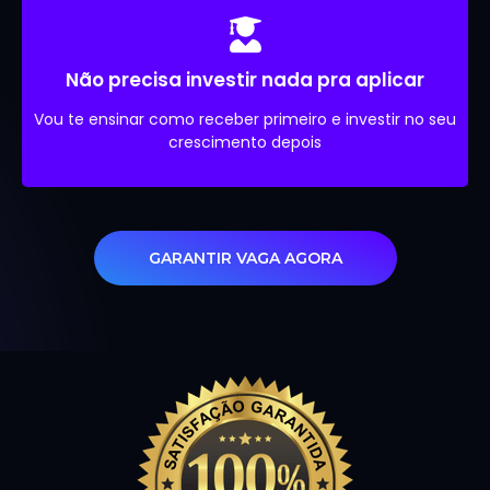
Não precisa investir nada pra aplicar
Vou te ensinar como receber primeiro e investir no seu
crescimento depois
GARANTIR VAGA AGORA