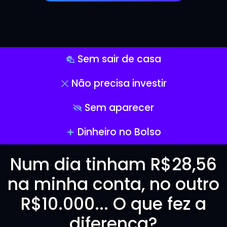
Sem sair de casa
Não precisa investir
Sem aparecer
Dinheiro no Bolso
Num dia tinham R$28,56
na minha conta, no outro
R$10.000... O que fez a
diferença?