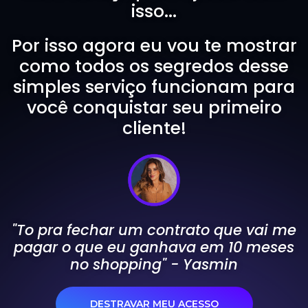
isso...
Por isso agora eu vou te mostrar
como todos os segredos desse
simples serviço funcionam para
você conquistar seu primeiro
cliente!
"To pra fechar um contrato que vai me
pagar o que eu ganhava em 10 meses
no shopping" - Yasmin
DESTRAVAR MEU ACESSO