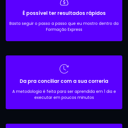
É possível ter resultados rápidos
Basta seguir o passo a passo que eu mostro dentro da
Formação Express
Da pra conciliar com a sua correria
A metodologia é feita para ser aprendida em 1 dia e
executar em poucos minutos