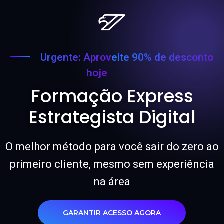
Urgente: Aproveite 90% de desconto
hoje
Formação Express
Estrategista Digital
O melhor método para você sair do zero ao
primeiro cliente, mesmo sem experiência
na área
GARANTIR ACESSO AGORA