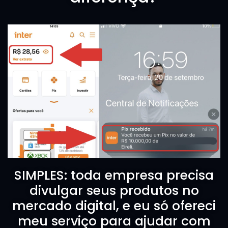
SIMPLES: toda empresa precisa
divulgar seus produtos no
mercado digital, e eu só ofereci
meu serviço para ajudar com