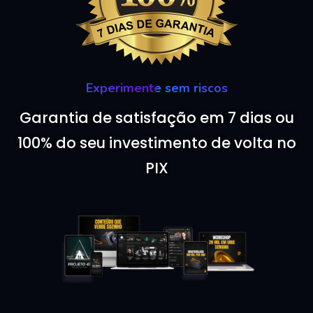
Experimente sem riscos
Garantia de satisfação em 7 dias ou
100% do seu investimento de volta no
PIX